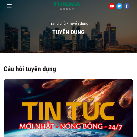
Trang chủ
/ Tuyển dụng
TUYỂN DỤNG
Câu hỏi tuyển dụng