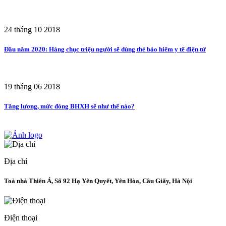
24 tháng 10 2018
Đầu năm 2020: Hàng chục triệu người sẽ dùng thẻ bảo hiểm y tế điện tử
19 tháng 06 2018
Tăng lương, mức đóng BHXH sẽ như thế nào?
Địa chỉ
Toà nhà Thiên Á, Số 92 Hạ Yên Quyết, Yên Hòa, Cầu Giấy, Hà Nội
Điện thoại