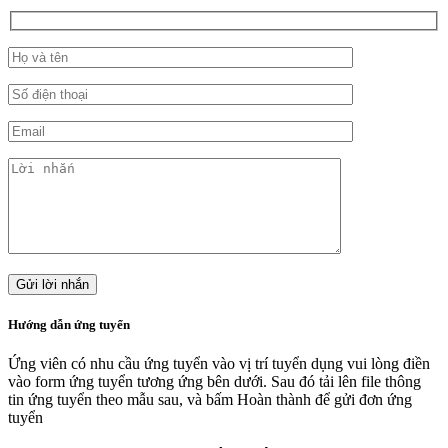
Hướng dẫn ứng tuyển
Ứng viên có nhu cầu ứng tuyển vào vị trí tuyển dụng vui lòng điền
vào form ứng tuyển tương ứng bên dưới. Sau đó tải lên file thông
tin ứng tuyển theo mẫu sau, và bấm
Hoàn thành
để gửi đơn ứng
tuyển