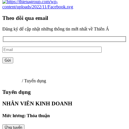
Theo dõi qua email
Đăng ký để cập nhật những thông tin mới nhất về Thiên Á
Trang chủ
/ Tuyển dụng
Tuyển dụng
NHÂN VIÊN KINH DOANH
Mức lương: Thỏa thuận
Ứng tuyển