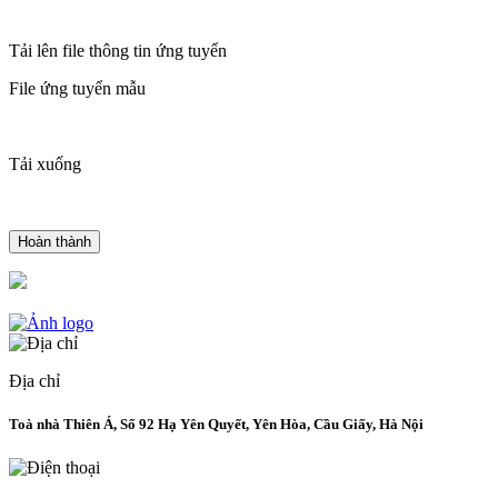
Tải lên file thông tin ứng tuyển
File ứng tuyển mẫu
Tải xuống
Địa chỉ
Toà nhà Thiên Á, Số 92 Hạ Yên Quyết, Yên Hòa, Cầu Giấy, Hà Nội