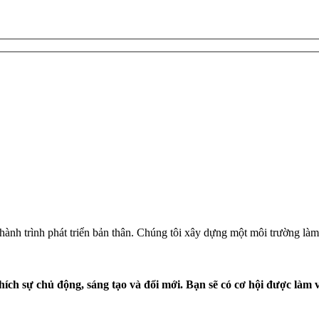
nh trình phát triển bản thân. Chúng tôi xây dựng một môi trường làm 
ích sự chủ động, sáng tạo và đổi mới. Bạn sẽ có cơ hội được làm