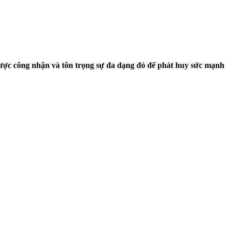
 được công nhận và tôn trọng sự đa dạng đó để phát huy sức mạnh