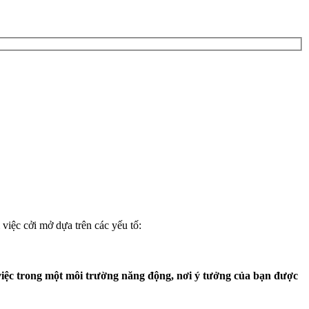
việc cởi mở dựa trên các yếu tố:
 việc trong một môi trường năng động, nơi ý tưởng của bạn được