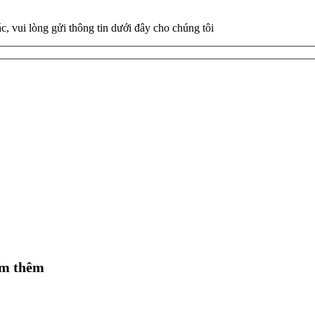
, vui lòng gửi thông tin dưới đây cho chúng tôi
m thêm