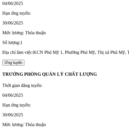
04/06/2025
Hạn ứng tuyển:
30/06/2025
Mức lương: Thỏa thuận
Số lượng:1
Địa chỉ làm việc:KCN Phú Mỹ 1, Phường Phú Mỹ, Thị xã Phú Mỹ, 
Ứng tuyển
TRƯỞNG PHÒNG QUẢN LÝ CHẤT LƯỢNG
Thời gian đăng tuyển:
04/06/2025
Hạn ứng tuyển:
30/06/2025
Mức lương: Thỏa thuận